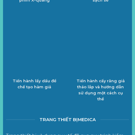
Tiến hành lấy dấu để
Tiến hành cấy răng giả
chế tạo hàm giả
tháo lắp và hướng dẫn
sử dụng một cách cụ
thể
TRANG THIẾT BỊMEDICA