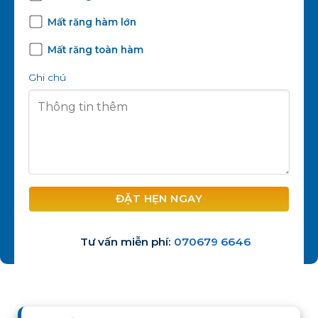
Mất răng hàm lớn
Mất răng toàn hàm
Ghi chú
Tư vấn miễn phí:
070679 6646