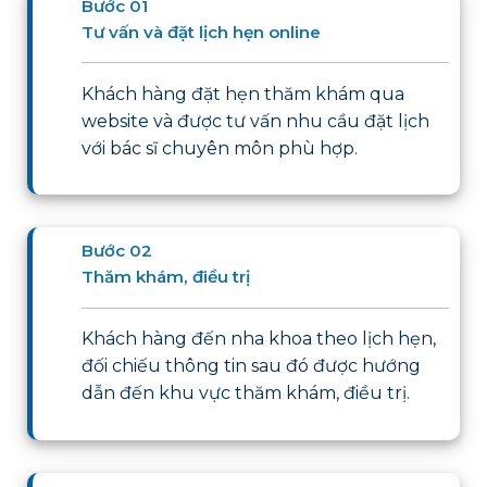
Bước 01
Tư vấn và đặt lịch hẹn online
Khách hàng đặt hẹn thăm khám qua
website và được tư vấn nhu cầu đặt lịch
với bác sĩ chuyên môn phù hợp.
Bước 02
Thăm khám, điều trị
Khách hàng đến nha khoa theo lịch hẹn,
đối chiếu thông tin sau đó được hướng
dẫn đến khu vực thăm khám, điều trị.