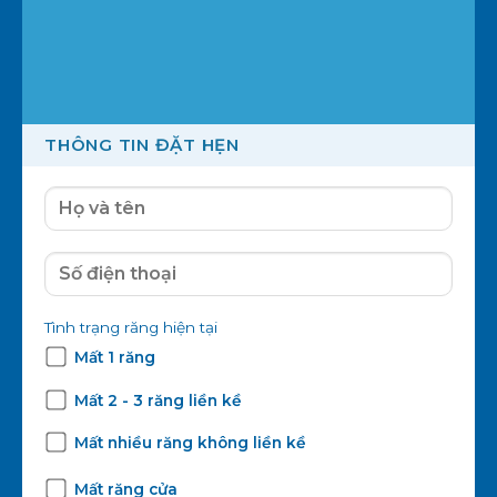
THÔNG TIN ĐẶT HẸN
Tình trạng răng hiện tại
Mất 1 răng
Mất 2 - 3 răng liền kề
Mất nhiều răng không liền kề
Mất răng cửa