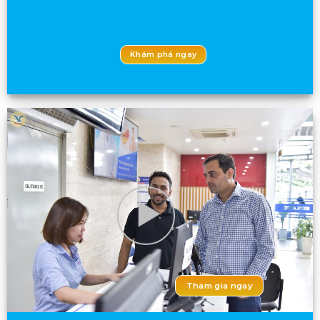
Khám phá ngay
Tham gia ngay